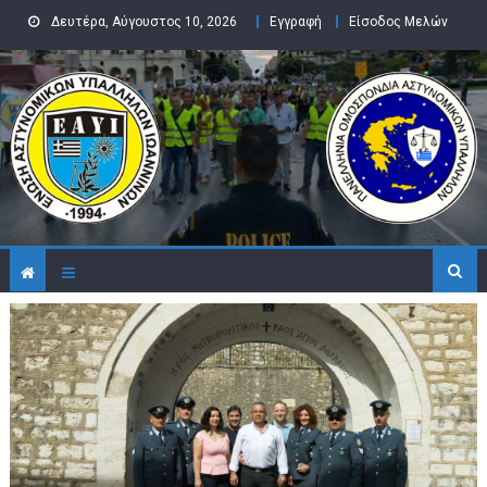
Skip to content
Δευτέρα, Αύγουστος 10, 2026
Εγγραφή
Είσοδος Μελών