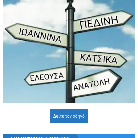
Δείτε τον οδηγό