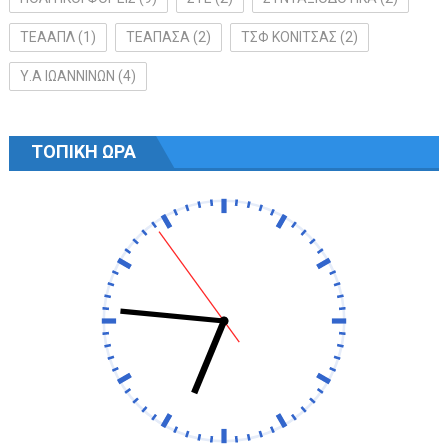
ΤΕΑΑΠΛ
(1)
ΤΕΑΠΑΣΑ
(2)
ΤΣΦ ΚΟΝΙΤΣΑΣ
(2)
Υ.Α ΙΩΑΝΝΙΝΩΝ
(4)
ΤΟΠΙΚΗ ΩΡΑ