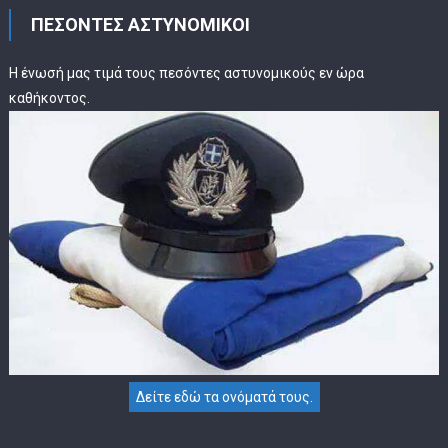
ΠΕΣΟΝΤΕΣ ΑΣΤΥΝΟΜΙΚΟΙ
Η ένωσή μας τιμά τους πεσόντες αστυνομικούς εν ώρα
καθήκοντος.
Δείτε εδώ τα ονόματά τους.