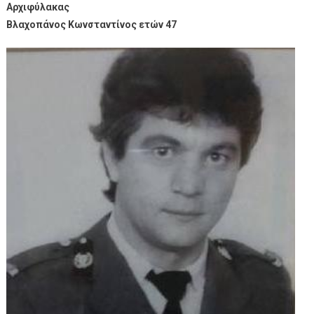
Αρχιφύλακας
Βλαχοπάνος Κωνσταντίνος ετών 47