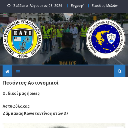
Skip to content
Σάββατο, Αύγουστος 08, 2026
Εγγραφή
Είσοδος Μελών
Πεσόντες Αστυνομικοί
Οι δικοί μας ήρωες
Αστυφύλακας
Ζάμπαλας Κωνσταντίνος ετών 37