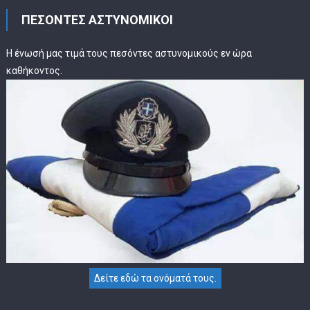
ΠΕΣΟΝΤΕΣ ΑΣΤΥΝΟΜΙΚΟΙ
Η ένωσή μας τιμά τους πεσόντες αστυνομικούς εν ώρα
καθήκοντος.
Δείτε εδώ τα ονόματά τους.