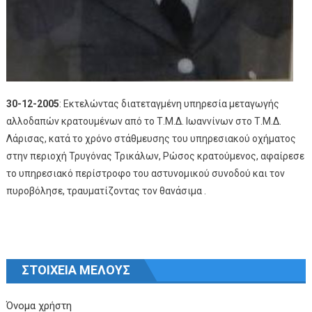
30-12-2005
: Εκτελώντας διατεταγμένη υπηρεσία μεταγωγής
αλλοδαπών κρατουμένων από το Τ.Μ.Δ. Ιωαννίνων στο Τ.Μ.Δ.
Λάρισας, κατά το χρόνο στάθμευσης του υπηρεσιακού οχήματος
στην περιοχή Τρυγόνας Τρικάλων, Ρώσος κρατούμενος, αφαίρεσε
το υπηρεσιακό περίστροφο του αστυνομικού συνοδού και τον
πυροβόλησε, τραυματίζοντας τον θανάσιμα .
ΣΤΟΙΧΕΙΑ ΜΕΛΟΥΣ
Όνομα χρήστη