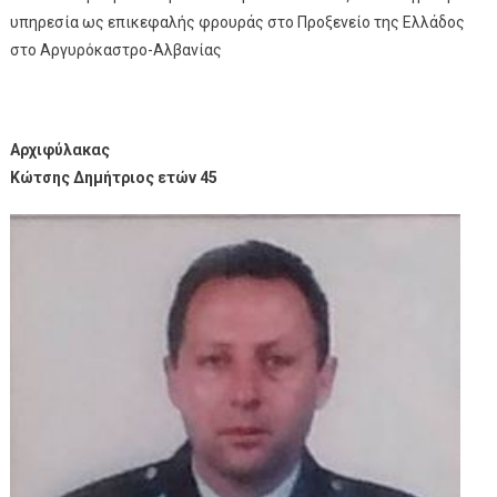
υπηρεσία ως επικεφαλής φρουράς στο Προξενείο της Ελλάδος
στο Αργυρόκαστρο-Αλβανίας
Αρχιφύλακας
Κώτσης Δημήτριος ετών 45