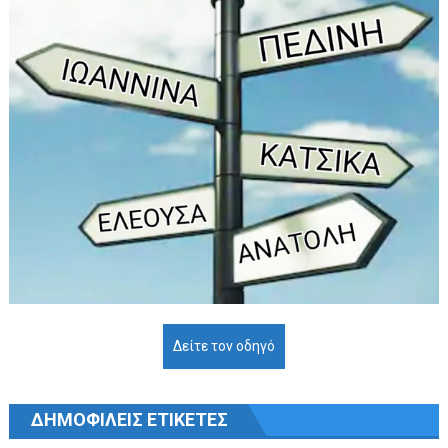
Δείτε τον οδηγό
ΔΗΜΟΦΙΛΕΙΣ ΕΤΙΚΕΤΕΣ