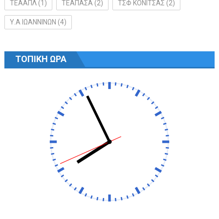
ΤΕΑΑΠΛ
(1)
ΤΕΑΠΑΣΑ
(2)
ΤΣΦ ΚΟΝΙΤΣΑΣ
(2)
Υ.Α ΙΩΑΝΝΙΝΩΝ
(4)
ΤΟΠΙΚΗ ΩΡΑ