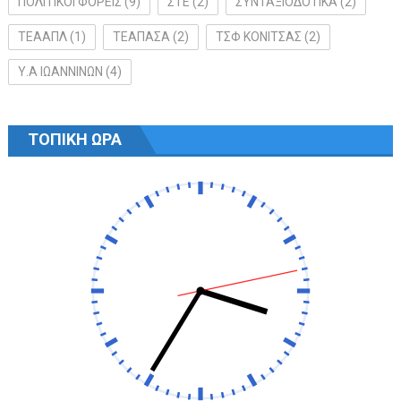
ΠΟΛΙΤΙΚΟΙ ΦΟΡΕΙΣ
(9)
ΣΤΕ
(2)
ΣΥΝΤΑΞΙΟΔΟΤΙΚΑ
(2)
ΤΕΑΑΠΛ
(1)
ΤΕΑΠΑΣΑ
(2)
ΤΣΦ ΚΟΝΙΤΣΑΣ
(2)
Υ.Α ΙΩΑΝΝΙΝΩΝ
(4)
ΤΟΠΙΚΗ ΩΡΑ