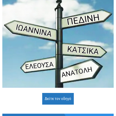
Δείτε τον οδηγό