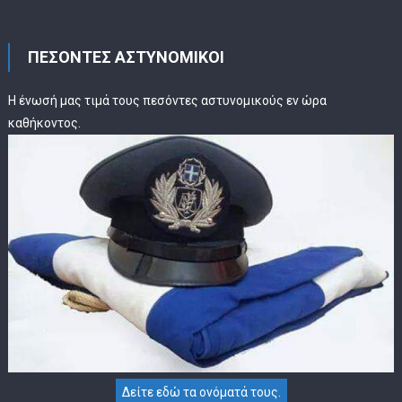
ΠΕΣΟΝΤΕΣ ΑΣΤΥΝΟΜΙΚΟΙ
Η ένωσή μας τιμά τους πεσόντες αστυνομικούς εν ώρα
καθήκοντος.
Δείτε εδώ τα ονόματά τους.