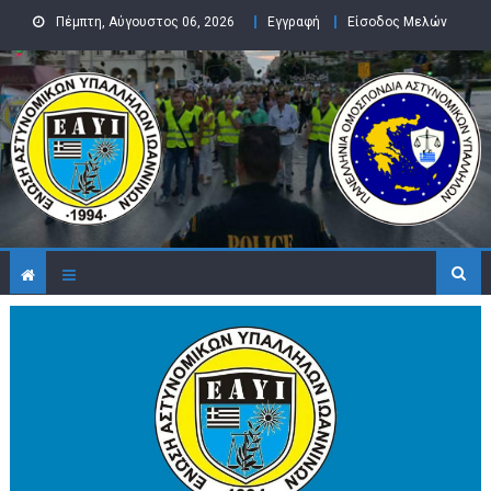
Skip to content
Πέμπτη, Αύγουστος 06, 2026
Εγγραφή
Είσοδος Μελών