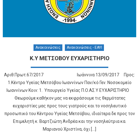
Ανακοινώσεις
Ανακοινώσεις - ΕΑΥΙ
Κ.Υ ΜΕΤΣΟΒΟΥ ΕΥΧΑΡΙΣΤΗΡΙΟ
Αριθ.Πρωτ.67/2017 Ιωάννινα 13/09/2017 Προς:
1.Κέντρο Υγείας Μετσόβου Ιωαννίνων Παν/κό Γεν. Νοσοκομείο
Ιωαννίνων Κοιν: 1. Υπουργείο Υγείας Π.Ο.ΑΣ.Υ ΕΥΧΑΡΙΣΤΗΡΙΟ
Θεωρούμε καθήκον μας να εκφράσουμε τις θερμότατες
ευχαριστίες μας προς τους γιατρούς και το νοσηλευτικό
προσωπικό του Κέντρου Υγείας Μετσόβου, ιδιαίτερα δε προς τον
Επιμελητή κ. Βαρτζιώτη Ανδρέα και την νοσηλεύτρια κα.
Μαριανού Χριστίνα, όχι […]