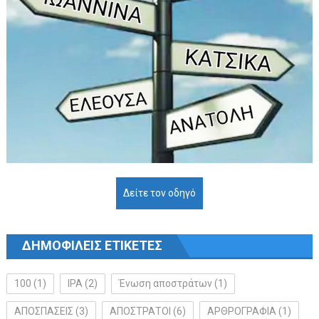
Δείτε τον οδηγό
ΔΗΜΟΦΙΛΕΙΣ ΕΤΙΚΕΤΕΣ
100
(1)
IPA
(2)
Ένωση αποστράτων
(1)
ΑΠΟΣΠΑΣΕΙΣ
(3)
ΑΠΟΣΤΡΑΤΟΙ
(6)
ΑΡΘΡΟΓΡΑΦΙΑ
(1)