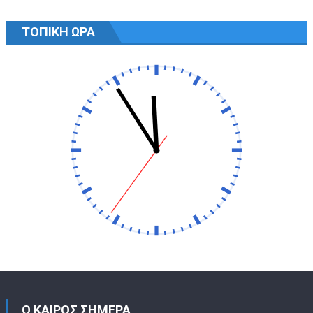
ΤΟΠΙΚΗ ΩΡΑ
Ο ΚΑΙΡΟΣ ΣΗΜΕΡΑ