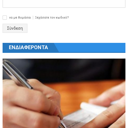
να με θυμάσαι
Ξεχάσατε τον κωδικό?
✓
Σύνδεση
ΕΝΔΙΑΦΕΡΟΝΤΑ