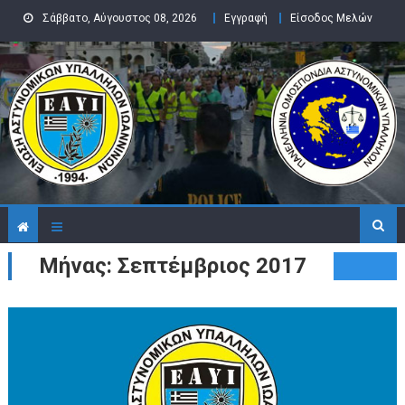
Skip to content
Σάββατο, Αύγουστος 08, 2026
Εγγραφή
Είσοδος Μελών
Μήνας: Σεπτέμβριος 2017