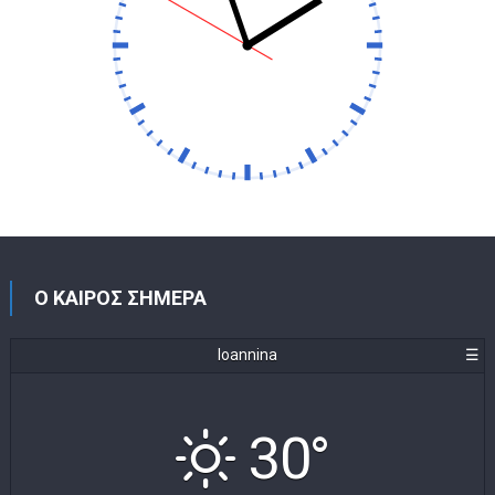
Ο ΚΑΙΡΟΣ ΣΗΜΕΡΑ
Ioannina
☰
30°