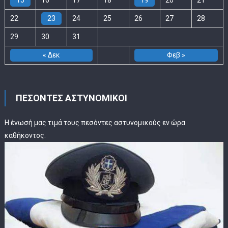
22
23
24
25
26
27
28
29
30
31
« Δεκ
Φεβ »
ΠΕΣΟΝΤΕΣ ΑΣΤΥΝΟΜΙΚΟΙ
Η ένωσή μας τιμά τους πεσόντες αστυνομικούς εν ώρα
καθήκοντος.