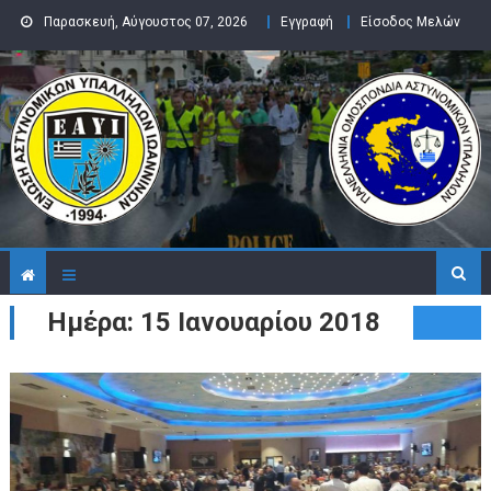
Skip to content
Παρασκευή, Αύγουστος 07, 2026
Εγγραφή
Είσοδος Μελών
Ημέρα: 15 Ιανουαρίου 2018