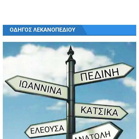
ΟΔΗΓΟΣ ΛΕΚΑΝΟΠΕΔΙΟΥ