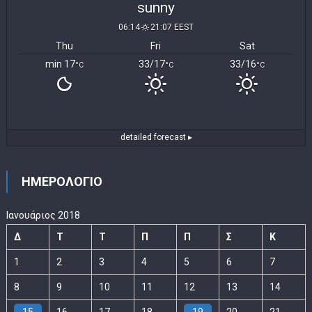
sunny
06:14
21:07 EEST
Thu
Fri
Sat
min 17
33/17
33/16
°C
°C
°C
detailed forecast ▸
ΗΜΕΡΟΛΟΓΙΟ
Ιανουάριος 2018
Δ
Τ
Τ
Π
Π
Σ
Κ
1
2
3
4
5
6
7
8
9
10
11
12
13
14
15
16
17
18
19
20
21