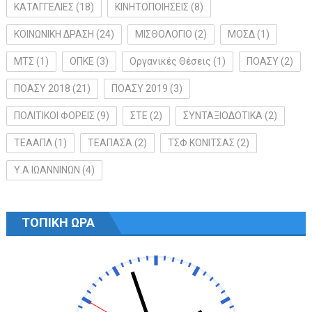
ΚΑΤΑΓΓΕΛΙΕΣ
(18)
ΚΙΝΗΤΟΠΟΙΗΣΕΙΣ
(8)
ΚΟΙΝΩΝΙΚΗ ΔΡΑΣΗ
(24)
ΜΙΣΘΟΛΟΓΙΟ
(2)
ΜΟΣΔ
(1)
ΜΤΣ
(1)
ΟΠΚΕ
(3)
Οργανικές Θέσεις
(1)
ΠΟΑΣΥ
(2)
ΠΟΑΣΥ 2018
(21)
ΠΟΑΣΥ 2019
(3)
ΠΟΛΙΤΙΚΟΙ ΦΟΡΕΙΣ
(9)
ΣΤΕ
(2)
ΣΥΝΤΑΞΙΟΔΟΤΙΚΑ
(2)
ΤΕΑΑΠΛ
(1)
ΤΕΑΠΑΣΑ
(2)
ΤΣΦ ΚΟΝΙΤΣΑΣ
(2)
Υ.Α ΙΩΑΝΝΙΝΩΝ
(4)
ΤΟΠΙΚΗ ΩΡΑ