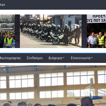
ελών
Φωτογραφίες
Σύνδεσμοι
Διάφορα
Επικοινωνία