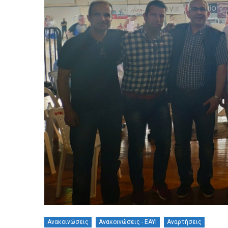
Ανακοινώσεις
Ανακοινώσεις - ΕΑΥΙ
Αναρτήσεις