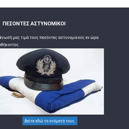
ΠΕΣΟΝΤΕΣ ΑΣΤΥΝΟΜΙΚΟΙ
 ένωσή μας τιμά τους πεσόντες αστυνομικούς εν ώρα
αθήκοντος.
Δείτε εδώ τα ονόματά τους.