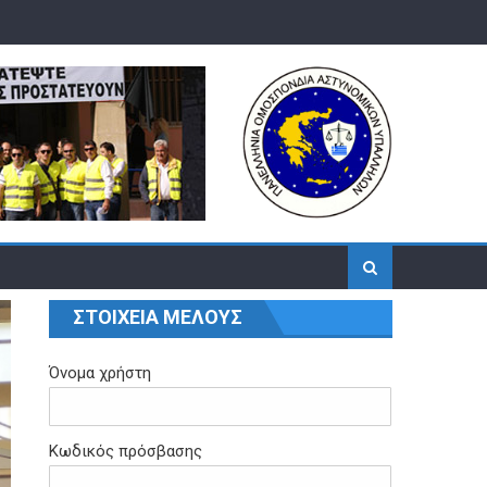
ΣΤΟΙΧΕΙΑ ΜΕΛΟΥΣ
Όνομα χρήστη
Κωδικός πρόσβασης