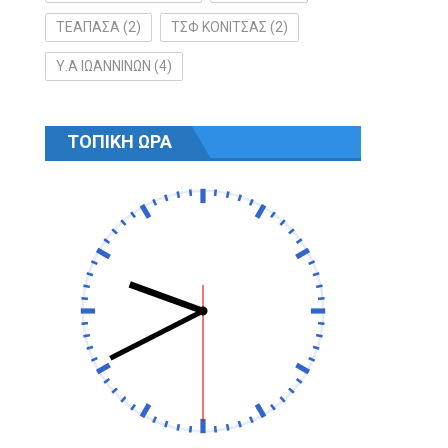
ΤΕΑΠΑΣΑ
(2)
ΤΣΦ ΚΟΝΙΤΣΑΣ
(2)
Υ.Α ΙΩΑΝΝΙΝΩΝ
(4)
ΤΟΠΙΚΗ ΩΡΑ