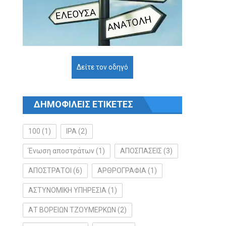
Δείτε τον οδηγό
ΔΗΜΟΦΙΛΕΙΣ ΕΤΙΚΕΤΕΣ
100
(1)
IPA
(2)
Ένωση αποστράτων
(1)
ΑΠΟΣΠΑΣΕΙΣ
(3)
ΑΠΟΣΤΡΑΤΟΙ
(6)
ΑΡΘΡΟΓΡΑΦΙΑ
(1)
ΑΣΤΥΝΟΜΙΚΗ ΥΠΗΡΕΣΙΑ
(1)
ΑΤ ΒΟΡΕΙΩΝ ΤΖΟΥΜΕΡΚΩΝ
(2)