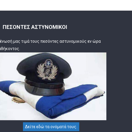
ΠΕΣΟΝΤΕΣ ΑΣΤΥΝΟΜΙΚΟΙ
 ένωσή μας τιμά τους πεσόντες αστυνομικούς εν ώρα
αθήκοντος.
Δείτε εδώ τα ονόματά τους.