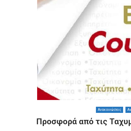
Ανακοινώσεις
Α
Προσφορά από τις Ταχυμ