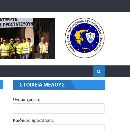
ΣΤΟΙΧΕΙΑ ΜΕΛΟΥΣ
Όνομα χρήστη
Κωδικός πρόσβασης