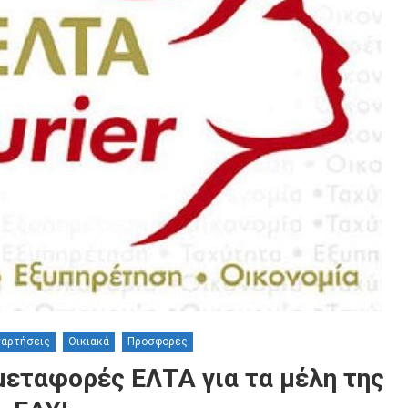
ναρτήσεις
Οικιακά
Προσφορές
εταφορές ΕΛΤΑ για τα μέλη της