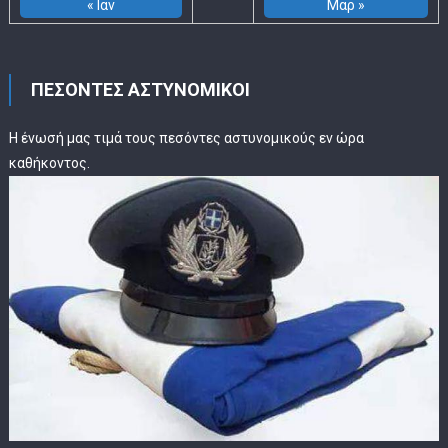
« Ιαν
Μαρ »
ΠΕΣΟΝΤΕΣ ΑΣΤΥΝΟΜΙΚΟΙ
Η ένωσή μας τιμά τους πεσόντες αστυνομικούς εν ώρα
καθήκοντος.