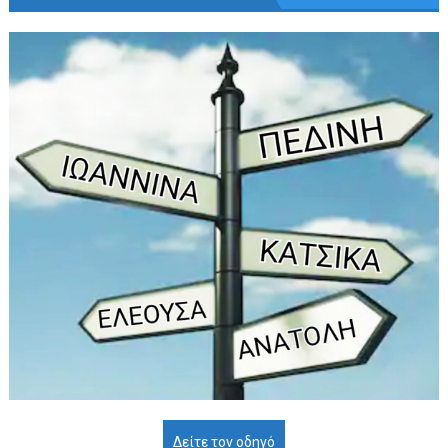
Δείτε τον οδηγό