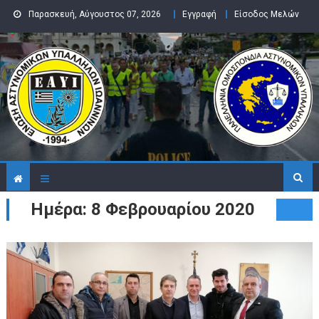
Skip to content
Παρασκευή, Αύγουστος 07, 2026
Εγγραφή
Είσοδος Μελών
Ημέρα: 8 Φεβρουαρίου 2020