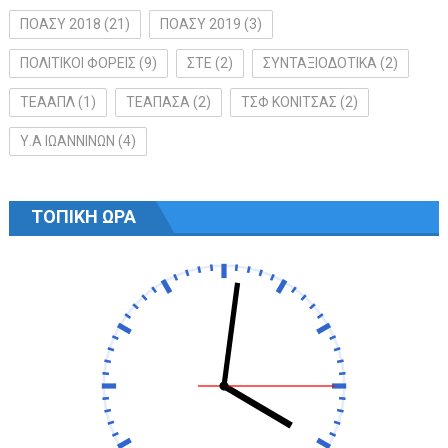
ΠΟΑΣΥ 2018
(21)
ΠΟΑΣΥ 2019
(3)
ΠΟΛΙΤΙΚΟΙ ΦΟΡΕΙΣ
(9)
ΣΤΕ
(2)
ΣΥΝΤΑΞΙΟΔΟΤΙΚΑ
(2)
ΤΕΑΑΠΛ
(1)
ΤΕΑΠΑΣΑ
(2)
ΤΣΦ ΚΟΝΙΤΣΑΣ
(2)
Υ.Α ΙΩΑΝΝΙΝΩΝ
(4)
ΤΟΠΙΚΗ ΩΡΑ