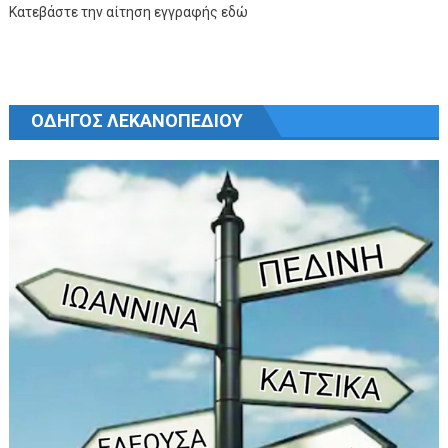
Κατεβάστε την αίτηση εγγραφής εδώ
ΟΔΗΓΟΣ ΛΕΚΑΝΟΠΕΔΙΟΥ