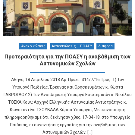
Ανακοινώσεις
Ανακοινώσεις – ΠΟΑΣΥ
Διάφορα
Προτεραιότητα για την ΠΟΑΣΥ η αναβάθμιση των
Αστυνομικών Σχολών
Αθήνα, 18 Απριλίου 2018 Αρ. Πρωτ.: 314/7/16 Προς: 1) Τον
Υπουργό Παιδείας, Έρευνας και Θρησκευμάτων κ. Κώστα
ΓΑΒΡΟΓΛΟΥ 2) Τον Αναπληρωτή Υπουργό Εσωτερικών κ. Νικόλαο
ΤΟΣΚΑ Κοιν.: Αρχηγό Ελληνικής Αστυνομίας Αντιστράτηγο κ.
Κωνσταντίνο ΤΣΟΥΒΑΛΑ Κύριοι Υπουργοί, Με ικανοποίηση
πληροφορηθήκαμε ότι, ξεκίνησαν χθες, 17-04-18, στο Υπουργείο
Παιδείας, οι συναντήσεις εργασίας για την αναβάθμιση των
Αστυνομικών Σχολών, [...]