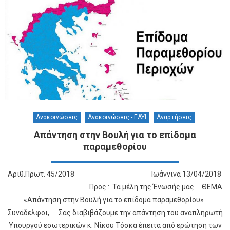
Ανακοινώσεις
Ανακοινώσεις - ΕΑΥΙ
Αναρτήσεις
Απάντηση στην Βουλή για το επίδομα
παραμεθορίου
Αριθ.Πρωτ. 45/2018 Ιωάννινα 13/04/2018
Προς : Τα μέλη της Ένωσής μας ΘΕΜΑ
«Απάντηση στην Βουλή για το επίδομα παραμεθορίου»
Συνάδελφοι, Σας διαβιβάζουμε την απάντηση του αναπληρωτή
Υπουργού εσωτερικών κ. Νίκου Τόσκα έπειτα από ερώτηση των