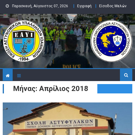
Skip to content
Παρασκευή, Αύγουστος 07, 2026
Εγγραφή
Είσοδος Μελών
Μήνας: Απρίλιος 2018