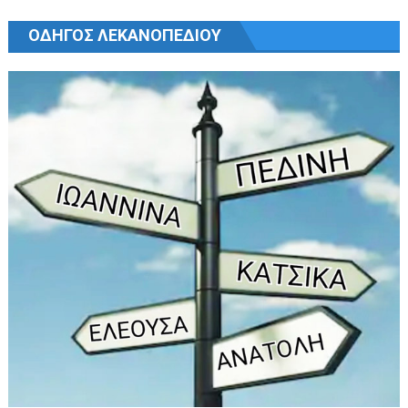
ΟΔΗΓΟΣ ΛΕΚΑΝΟΠΕΔΙΟΥ