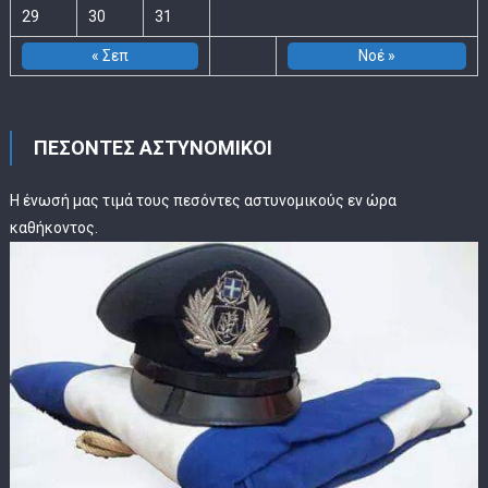
29
30
31
« Σεπ
Νοέ »
ΠΕΣΟΝΤΕΣ ΑΣΤΥΝΟΜΙΚΟΙ
Η ένωσή μας τιμά τους πεσόντες αστυνομικούς εν ώρα
καθήκοντος.