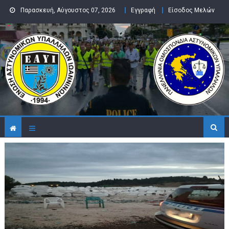
Skip to content
Παρασκευή, Αύγουστος 07, 2026
Εγγραφή
Είσοδος Μελών