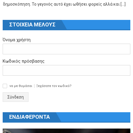
δημοσκόπηση. Το γεγονός αυτό έχει ωθήσει φορείς αλλά και […]
ΣΤΟΙΧΕΙΑ ΜΕΛΟΥΣ
Όνομα χρήστη
Κωδικός πρόσβασης
να με θυμάσαι
Ξεχάσατε τον κωδικό?
✓
Σύνδεση
ΕΝΔΙΑΦΕΡΟΝΤΑ