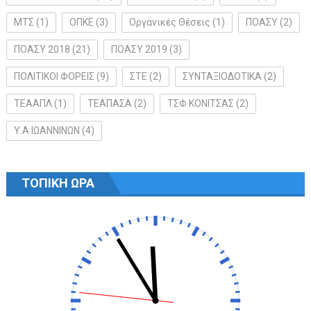
ΜΤΣ
(1)
ΟΠΚΕ
(3)
Οργανικές Θέσεις
(1)
ΠΟΑΣΥ
(2)
ΠΟΑΣΥ 2018
(21)
ΠΟΑΣΥ 2019
(3)
ΠΟΛΙΤΙΚΟΙ ΦΟΡΕΙΣ
(9)
ΣΤΕ
(2)
ΣΥΝΤΑΞΙΟΔΟΤΙΚΑ
(2)
ΤΕΑΑΠΛ
(1)
ΤΕΑΠΑΣΑ
(2)
ΤΣΦ ΚΟΝΙΤΣΑΣ
(2)
Υ.Α ΙΩΑΝΝΙΝΩΝ
(4)
ΤΟΠΙΚΗ ΩΡΑ