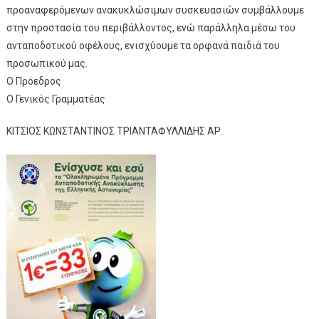
προαναφερόμενων ανακυκλώσιμων συσκευασιών συμβάλλουμε
στην προστασία του περιβάλλοντος, ενώ παράλληλα μέσω του
ανταποδοτικού οφέλους, ενισχύουμε τα ορφανά παιδιά του
προσωπικού μας.
Ο Πρόεδρος
Ο Γενικός Γραμματέας
ΚΙΤΣΙΟΣ ΚΩΝΣΤΑΝΤΙΝΟΣ ΤΡΙΑΝΤΑΦΥΛΛΙΔΗΣ ΑΡ.