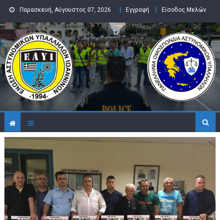
Skip to content
Παρασκευή, Αύγουστος 07, 2026
Εγγραφή
Είσοδος Μελών