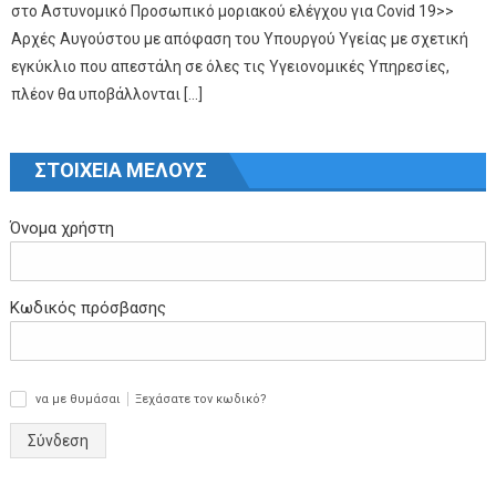
στο Αστυνομικό Προσωπικό μοριακού ελέγχου για Covid 19>>
Αρχές Αυγούστου με απόφαση του Υπουργού Υγείας με σχετική
εγκύκλιο που απεστάλη σε όλες τις Υγειονομικές Υπηρεσίες,
πλέον θα υποβάλλονται […]
ΣΤΟΙΧΕΙΑ ΜΕΛΟΥΣ
Όνομα χρήστη
Κωδικός πρόσβασης
να με θυμάσαι
Ξεχάσατε τον κωδικό?
✓
Σύνδεση