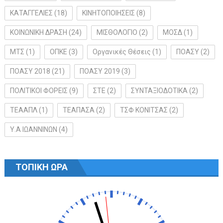
ΚΑΤΑΓΓΕΛΙΕΣ
(18)
ΚΙΝΗΤΟΠΟΙΗΣΕΙΣ
(8)
ΚΟΙΝΩΝΙΚΗ ΔΡΑΣΗ
(24)
ΜΙΣΘΟΛΟΓΙΟ
(2)
ΜΟΣΔ
(1)
ΜΤΣ
(1)
ΟΠΚΕ
(3)
Οργανικές Θέσεις
(1)
ΠΟΑΣΥ
(2)
ΠΟΑΣΥ 2018
(21)
ΠΟΑΣΥ 2019
(3)
ΠΟΛΙΤΙΚΟΙ ΦΟΡΕΙΣ
(9)
ΣΤΕ
(2)
ΣΥΝΤΑΞΙΟΔΟΤΙΚΑ
(2)
ΤΕΑΑΠΛ
(1)
ΤΕΑΠΑΣΑ
(2)
ΤΣΦ ΚΟΝΙΤΣΑΣ
(2)
Υ.Α ΙΩΑΝΝΙΝΩΝ
(4)
ΤΟΠΙΚΗ ΩΡΑ