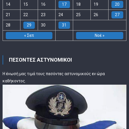
14
15
16
17
18
19
20
21
22
23
24
25
26
27
28
29
30
31
« Σεπ
Νοέ »
ΠΕΣΟΝΤΕΣ ΑΣΤΥΝΟΜΙΚΟΙ
Η ένωσή μας τιμά τους πεσόντες αστυνομικούς εν ώρα
καθήκοντος.